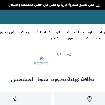
حمل تطبيق التجربة الثرية واحصل على افضل الخدمات والاسعار
رية
الرحلات الداخلية
الرحلات الدولية
رحلات سفن الكروز
متجر الهدايا
الصور
الفيديو
بطاقة تهنئة بصورة أشجار المشمش