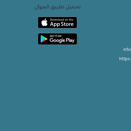
تحميل تطبيق الجوال
inf
https