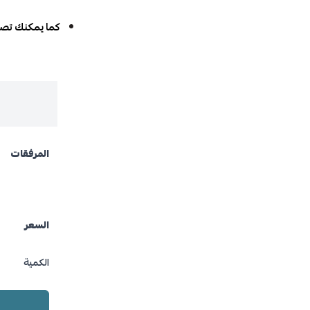
كما يمكنك تصف
المرفقات
السعر
الكمية