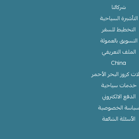
شركائنا
التأشيرة السياحية
التخطيط للسفر
التسويق بالعمولة
الملف التعريفي
China
ات كروز البحر الأحمر
خدمات سياحية
الدفع الالكتروني
ياسة الخصوصية
الأسئلة الشائعة