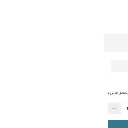
 شامل الضريبة