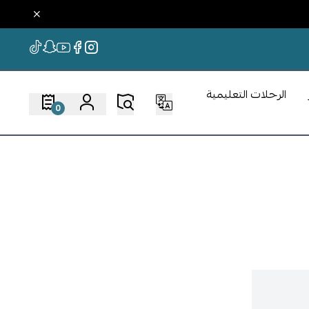
الرحلات التعليمية
0