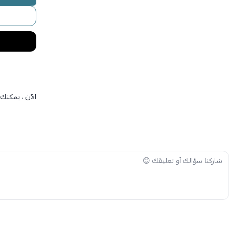
الآن ، يمكنك 