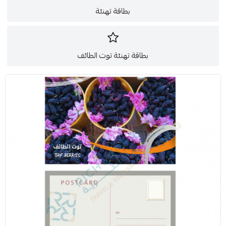
بطاقة تهنئة
بطاقة تهنئة توت الطائف