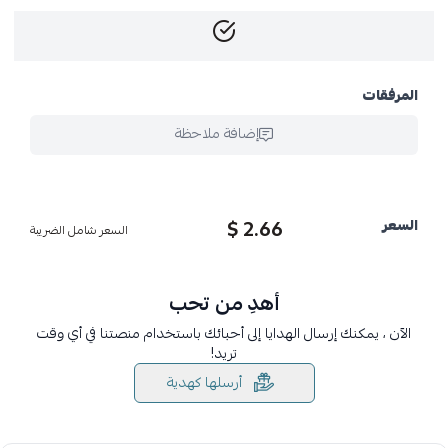
المرفقات
إضافة ملاحظة
2.66 $
السعر
السعر شامل الضريبة
أهدِ من تحب
الآن ، يمكنك إرسال الهدايا إلى أحبائك باستخدام منصتنا في أي وقت
تريد!
أرسلها كهدية