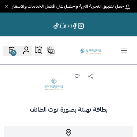
حمل تطبيق التجربة الثرية واحصل على افضل الخدمات والاسعار
0
بطاقة تهنئة بصورة توت الطائف