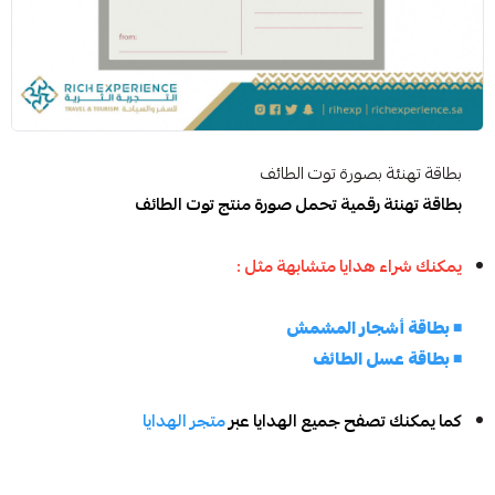
بطاقة تهنئة بصورة توت الطائف
بطاقة تهنئة رقمية تحمل صورة منتج توت الطائف
يمكنك شراء هدايا متشابهة مثل :
◾
بطاقة أشجار المشمش
◾
بطاقة عسل الطائف
كما يمكنك تصفح جميع الهدايا عبر
متجر الهدايا