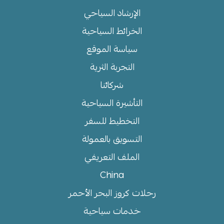
الإرشاد السياحي
الخرائط السياحية
سياسة الموقع
التجربة الثرية
شركائنا
التأشيرة السياحية
التخطيط للسفر
التسويق بالعمولة
الملف التعريفي
China
رحلات كروز البحر الأحمر
خدمات سياحية