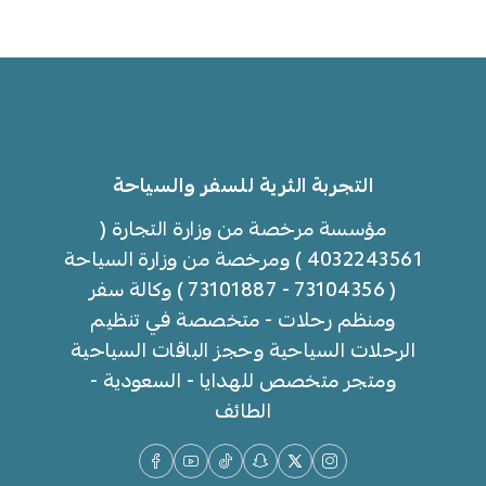
التجربة الثرية للسفر والسياحة
مؤسسة مرخصة من وزارة التجارة (
4032243561 ) ومرخصة من وزارة السياحة
( 73104356 - 73101887 ) وكالة سفر
ومنظم رحلات - متخصصة في تنظيم
الرحلات السياحية وحجز الباقات السياحية
ومتجر متخصص للهدايا - السعودية -
الطائف