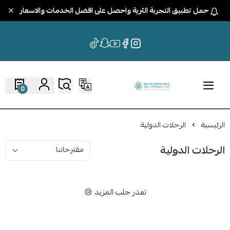
حمل تطبيق التجربة الثرية واحصل على افضل الخدمات والاسعار
0
الرئيسية
الرحلات الدولية
الرحلات الدولية
تعذر جلب المزيد 😢