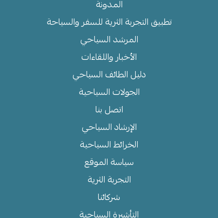
المدونة
تطبيق التجربة الثرية للسفر والسياحة
المرشد السياحي
الأخبار واللقاءات
دليل الطائف السياحي
الجولات السياحية
اتصل بنا
الإرشاد السياحي
الخرائط السياحية
سياسة الموقع
التجربة الثرية
شركائنا
التأشيرة السياحية