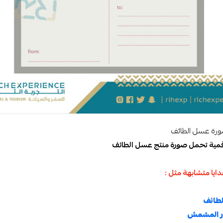
صورة عسل الطائف
قمية تحمل صورة منتج عسل الطائف
ايا متشابهة مثل :
لطائف
ر المشمش