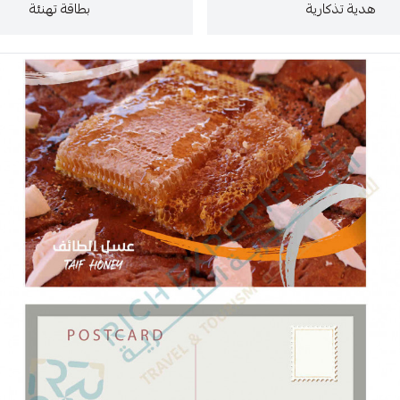
هدية تذكارية
بطاقة تهنئة