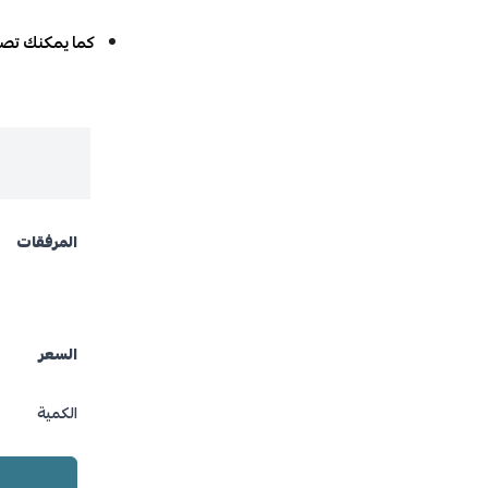
كما يمكنك تصف
المرفقات
السعر
الكمية