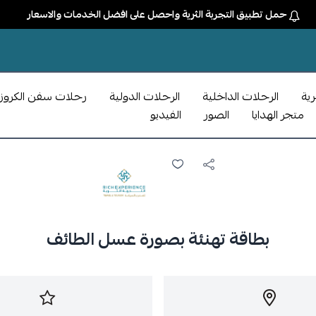
حمل تطبيق التجربة الثرية واحصل على افضل الخدمات والاسعار
رية
الرحلات الداخلية
الرحلات الدولية
رحلات سفن الكروز
متجر الهدايا
الصور
الفيديو
بطاقة تهنئة بصورة عسل الطائف