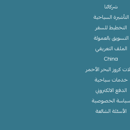
شركائنا
التأشيرة السياحية
التخطيط للسفر
التسويق بالعمولة
الملف التعريفي
China
ات كروز البحر الأحمر
خدمات سياحية
الدفع الالكتروني
ياسة الخصوصية
الأسئلة الشائعة