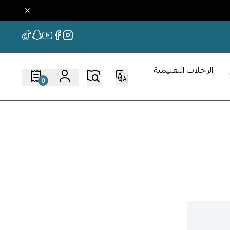
الرحلات التعليمية
0