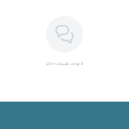
لا توجد تقييمات حاليا