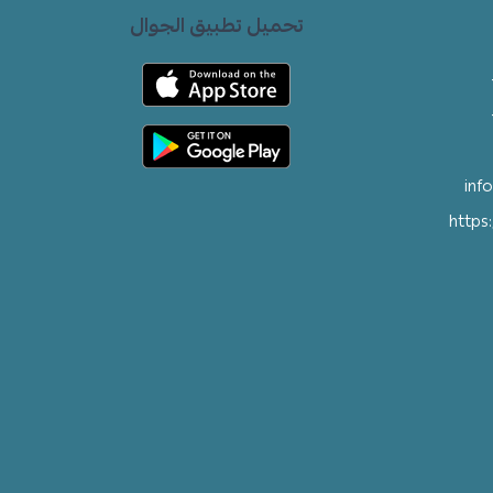
تحميل تطبيق الجوال
inf
https