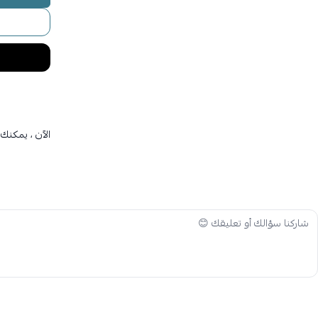
الآن ، يمكنك 