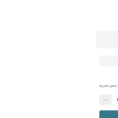
 شامل الضريبة