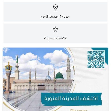
جولة في مدينة الخير
اكتشف المدينة