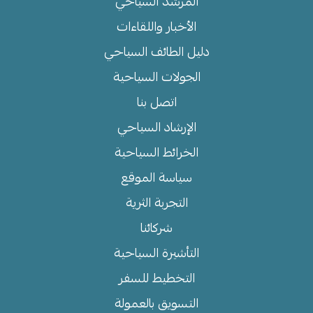
المرشد السياحي
الأخبار واللقاءات
دليل الطائف السياحي
الجولات السياحية
اتصل بنا
الإرشاد السياحي
الخرائط السياحية
سياسة الموقع
التجربة الثرية
شركائنا
التأشيرة السياحية
التخطيط للسفر
التسويق بالعمولة