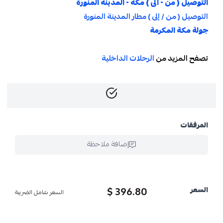
التوصيل ( من - الى ) مكة - المدينة المنورة
التوصيل ( من / إلى ) مطار المدينة المنورة
جولة مكة المكرمة
تصفح المزيد من
الرحلات الداخلية
المرفقات
إضافة ملاحظة
396.80 $
السعر
السعر شامل الضريبة