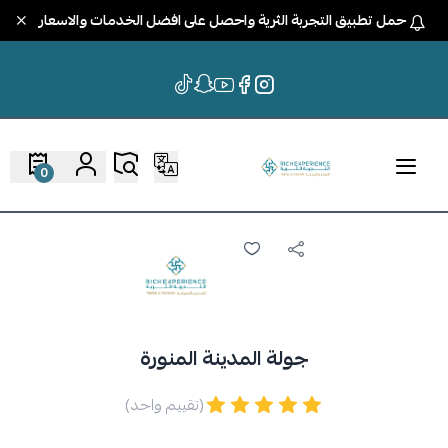
حمل تطبيق التجربة الثرية واحصل على افضل الخدمات والاسعار
0
جولة المدينة المنورة
(تقييم واحد)