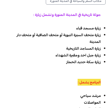
مكاتب السفر والسياحة في المدينة المنورة
جولة تاريخية في المدينة المنورة وتشمل زيارة :
زيارة مسجد قباء
زيارة متحف السيرة النبوية أو متحف الصافية أو متحف دار
المدينة
زيارة المساجد التاريخية
زيارة جبل احد ومقبرة الشهداء
زيارة سكة حديد الحجاز
البرنامج يشمل :
مرشد سياحي
المواصلات