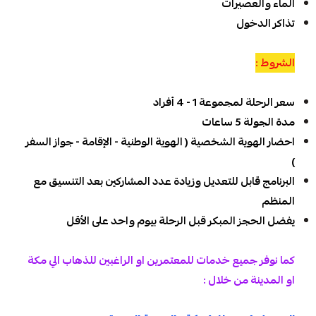
الماء والعصيرات
تذاكر الدخول
الشروط :
سعر الرحلة لمجموعة 1 - 4 أفراد
مدة الجولة 5 ساعات
احضار الهوية الشخصية ( الهوية الوطنية - الإقامة - جواز السفر
)
البرنامج قابل للتعديل وزيادة عدد المشاركين بعد التنسيق مع
المنظم
يفضل الحجز المبكر قبل الرحلة بيوم واحد على الأقل
كما نوفر جميع خدمات للمعتمرين او الراغبين للذهاب الي مكة
او المدينة من خلال :