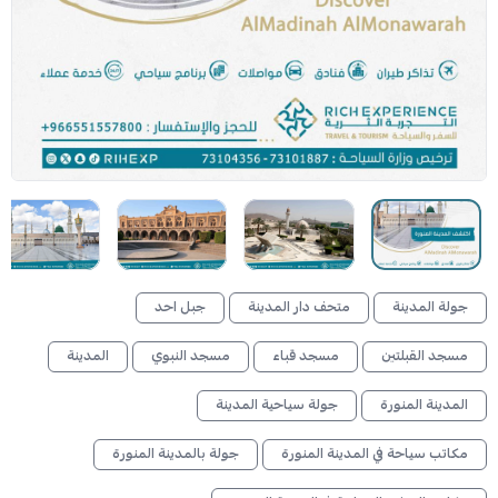
جولة المدينة
متحف دار المدينة
جبل احد
مسجد القبلتين
مسجد قباء
مسجد النبوي
المدينة
المدينة المنورة
جولة سياحية المدينة
مكاتب سياحة في المدينة المنورة
جولة بالمدينة المنورة