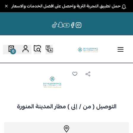
حمل تطبيق التجربة الثرية واحصل على افضل الخدمات والاسعار
0
التوصيل ( من / إلى ) مطار المدينة المنورة