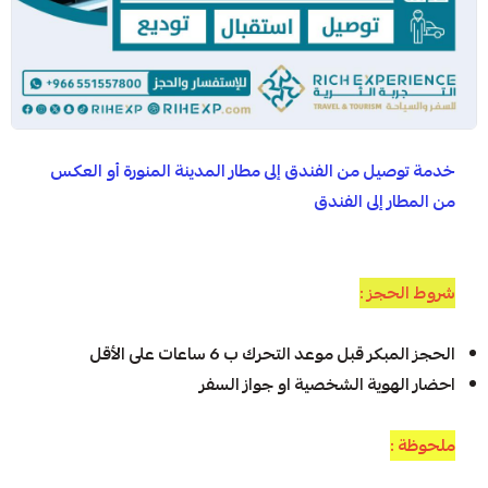
خدمة توصيل من الفندق إلى مطار المدينة المنورة أو العكس
من المطار إلى الفندق
شروط الحجز :
الحجز المبكر قبل موعد التحرك ب 6 ساعات على الأقل
احضار الهوية الشخصية او جواز السفر
ملحوظة :