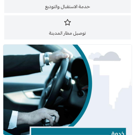
خدمة الاستقبال والتوديع
توصيل مطار المدينة