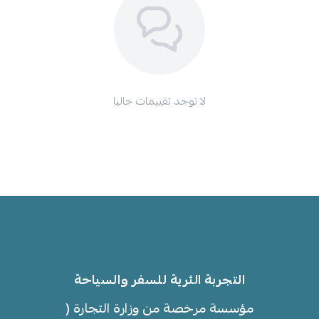
لا توجد تقييمات حاليا
التجربة الثرية للسفر والسياحة
مؤسسة مرخصة من وزارة التجارة (