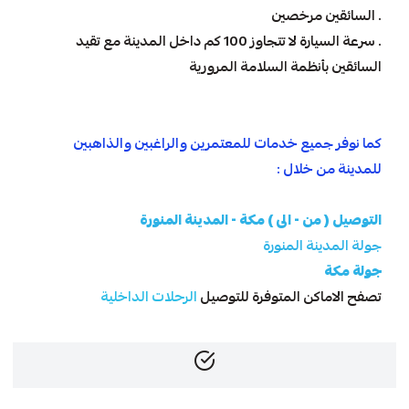
. السائقين مرخصين
. سرعة السيارة لا تتجاوز 100 كم داخل المدينة مع تقيد
السائقين بأنظمة السلامة المرورية
كما نوفر جميع خدمات للمعتمرين والراغبين والذاهبين
للمدينة من خلال :
التوصيل ( من - الى ) مكة - المدينة المنورة
جولة المدينة المنورة
جولة مكة
تصفح الاماكن المتوفرة للتوصيل
الرحلات الداخلية