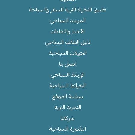
تطبيق التجربة الثرية للسفر والسياحة
المرشد السياحي
الأخبار واللقاءات
دليل الطائف السياحي
الجولات السياحية
اتصل بنا
الإرشاد السياحي
الخرائط السياحية
سياسة الموقع
التجربة الثرية
شركائنا
التأشيرة السياحية