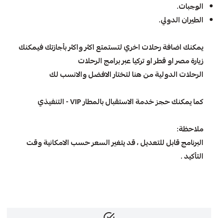
الوجبات.
الطيران الدولي.
يمكنك اضافة رحلات اخري لتستمتع اكثر واكثر بأجازتك فيمكنك
زيارة مصر او قطر او تركيا عبر برامج الرحلات
الرحلات الدولية
من هنا لتختار الافضل و
ا
لانسب لك
كما يمكنك حجز
خدمة الاستقبال بالمطار VIP - التنفيذي
ملاحظة:
البرنامج قابل للتعديل ، قد يتغير السعر حسب الامكانية وقت
التأكيد .