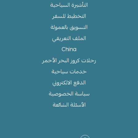
التأشيرة السياحية
التخطيط للسفر
التسويق بالعمولة
الملف التعريفي
China
رحلات كروز البحر الأحمر
خدمات سياحية
الدفع الالكتروني
سياسة الخصوصية
الأسئلة الشائعة
تواصل معنا