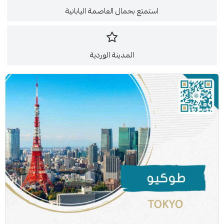
استمتع بجمال العاصمة اليابانية
المدينة الوردية