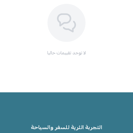
لا توجد تقييمات حاليا
التجربة الثرية للسفر والسياحة