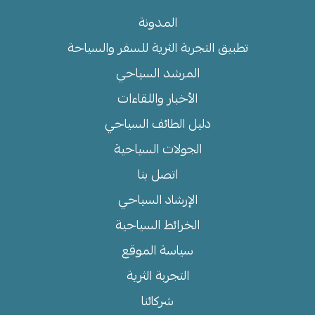
المدونة
تطبيق التجربة الثرية للسفر والسياحة
المرشد السياحي
الأخبار واللقاءات
دليل الطائف السياحي
الجولات السياحية
اتصل بنا
الإرشاد السياحي
الخرائط السياحية
سياسة الموقع
التجربة الثرية
شركائنا