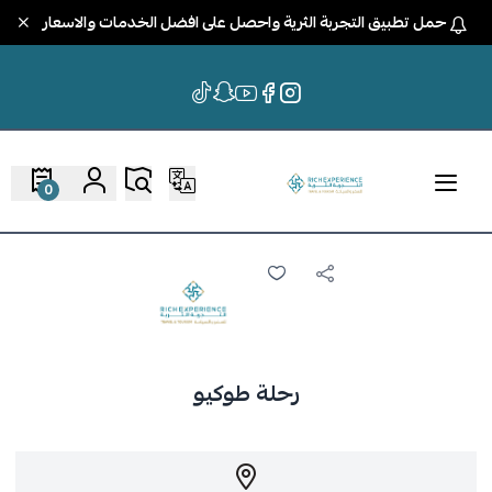
حمل تطبيق التجربة الثرية واحصل على افضل الخدمات والاسعار
0
رحلة طوكيو