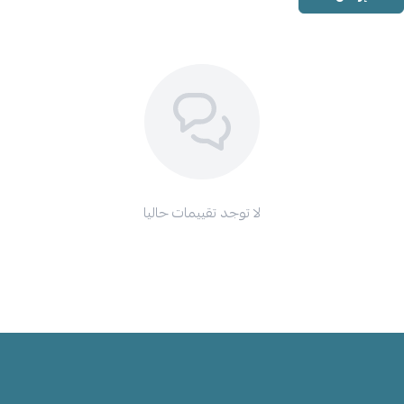
لا توجد تقييمات حاليا