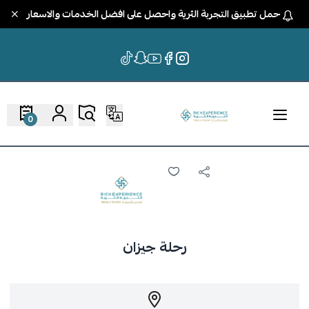
حمل تطبيق التجربة الثرية واحصل على افضل الخدمات والاسعار
0
رحلة جيزان