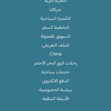
التجربة الثرية
شركائنا
التأشيرة السياحية
التخطيط للسفر
التسويق بالعمولة
الملف التعريفي
China
رحلات كروز البحر الأحمر
خدمات سياحية
الدفع الالكتروني
سياسة الخصوصية
الأسئلة الشائعة