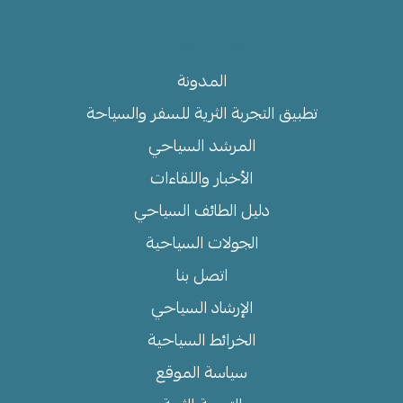
روابط مهمة
المدونة
تطبيق التجربة الثرية للسفر والسياحة
المرشد السياحي
الأخبار واللقاءات
دليل الطائف السياحي
الجولات السياحية
اتصل بنا
الإرشاد السياحي
الخرائط السياحية
سياسة الموقع