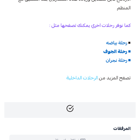
المنظم
كما نوفر رحلات اخري يمكنك تصفحها مثل :
◾
رحلة بياضه
◾
رحلة الجوف
◾
رحلة نجران
تصفح المزيد من
الرحلات الداخلية
المرفقات