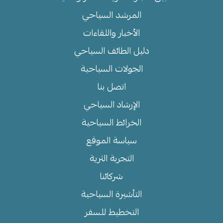
المرشد السياحي
الأخبار واللقاءات
دليل الطائف السياحي
الجولات السياحية
اتصل بنا
الإرشاد السياحي
الخرائط السياحية
سياسة الموقع
التجربة الثرية
شركائنا
التأشيرة السياحية
التخطيط للسفر