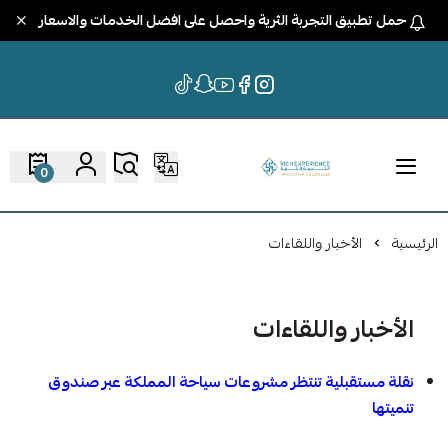
حمل تطبيق التجربة الثرية واحصل على افضل الخدمات والاسعار
0
الرئيسية
الأخبار واللقاءات
الأخبار واللقاءات
نقلة مستقبلية تنتظر مشروعات سياحة المملكة عبر صندوق
تنميتها