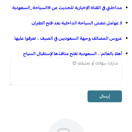
مداخلتي في القناة الإخبارية للحديث عن #السياحة_السعودية
3 عوامل تنعش السياحة الداخلية بعد فتح الطيران
عروس المصائف وجهة السعوديين في الصيف .. تعرفوا عليها
أهلا بالعالم .. السعودية تفتح منافذها لإستقبال السياح
إرسال