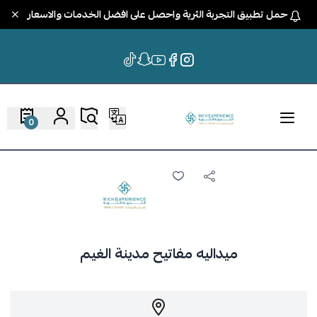
حمل تطبيق التجربة الثرية واحصل على افضل الخدمات والاسعار
0
ميداليه مفاتيح مدينة الغيم