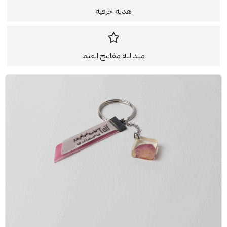
هديه حرفيه
ميداليه مفاتيح الغيم