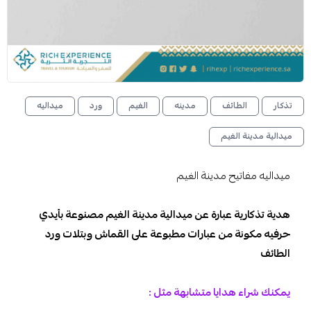
تذكار
الطائف
مدينه
الغيم
ورد
ميداليه
ميدالية مدينة الغيم
ميداليه مفاتيح مدينة الغيم
هدية تذكارية عبارة عن ميدالية مدينة الغيم مصنوعة بأيدي
حرفيه مكونة من عبارات مطبوعة على القماش وبتلات ورد
الطائف
يمكنك شراء هدايا متشابهة مثل :