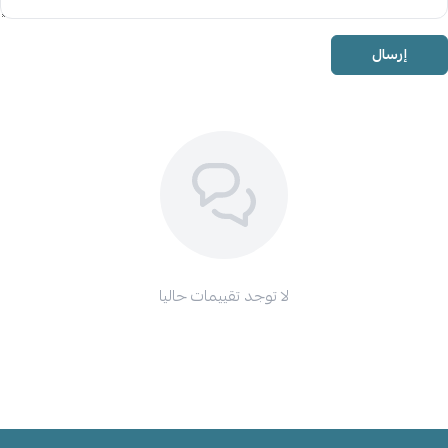
إرسال
لا توجد تقييمات حاليا