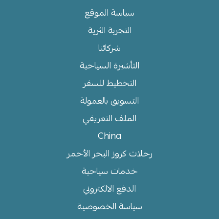
سياسة الموقع
التجربة الثرية
شركائنا
التأشيرة السياحية
التخطيط للسفر
التسويق بالعمولة
الملف التعريفي
China
رحلات كروز البحر الأحمر
خدمات سياحية
الدفع الالكتروني
سياسة الخصوصية