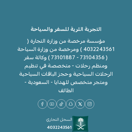
التجربة الثرية للسفر والسياحة
مؤسسة مرخصة من وزارة التجارة (
4032243561 ) ومرخصة من وزارة السياحة
( 73104356 - 73101887 ) وكالة سفر
ومنظم رحلات - متخصصة في تنظيم
الرحلات السياحية وحجز الباقات السياحية
ومتجر متخصص للهدايا - السعودية -
الطائف
السجل التجاري
4032243561