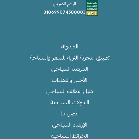
الرقم الضريبي
310699074500003
روابط مهمة
المدونة
تطبيق التجربة الثرية للسفر والسياحة
المرشد السياحي
الأخبار واللقاءات
دليل الطائف السياحي
الجولات السياحية
اتصل بنا
الإرشاد السياحي
الخرائط السياحية