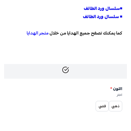
◾
سلسال ورد الطائف
◾
سلسال ورد الطائف
كما يمكنك تصفح جميع الهدايا من خلال
متجر الهدايا
اللون
*
اختر
ذهبي
فضي