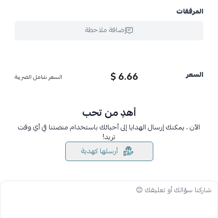
المرفقات
إضافة ملاحظة
6.66 $
السعر
السعر شامل الضريبة
أهدِ من تحب
الآن ، يمكنك إرسال الهدايا إلى أحبائك باستخدام منصتنا في أي وقت
تريد!
أرسلها كهدية