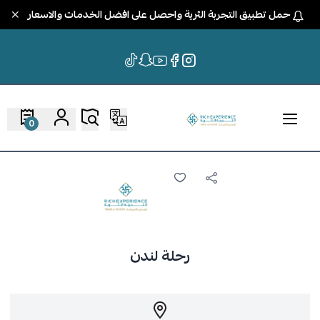
حمل تطبيق التجربة الثرية واحصل على افضل الخدمات والاسعار
0
رحلة لندن