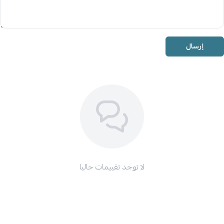
إرسال
لا توجد تقييمات حاليا