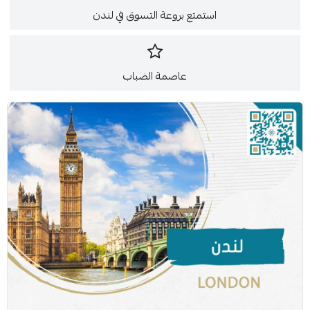
استمتع بروعة التسوق في لندن
عاصمة الضباب