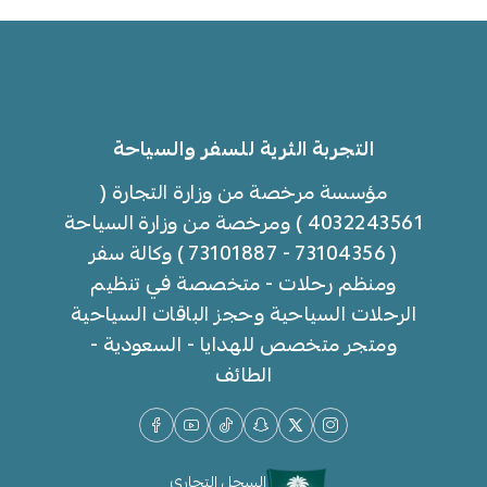
التجربة الثرية للسفر والسياحة
مؤسسة مرخصة من وزارة التجارة (
4032243561 ) ومرخصة من وزارة السياحة
( 73104356 - 73101887 ) وكالة سفر
ومنظم رحلات - متخصصة في تنظيم
الرحلات السياحية وحجز الباقات السياحية
ومتجر متخصص للهدايا - السعودية -
الطائف
السجل التجاري