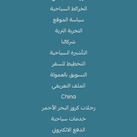
الخرائط السياحية
سياسة الموقع
التجربة الثرية
شركائنا
التأشيرة السياحية
التخطيط للسفر
التسويق بالعمولة
الملف التعريفي
China
رحلات كروز البحر الأحمر
خدمات سياحية
الدفع الالكتروني