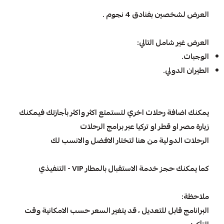
العرض لشخصين بفنادق 4 نجوم .
العرض غير شامل التالي:
الوجبات.
الطيران الدولي.
يمكنك اضافة رحلات اخري لتستمتع اكثر واكثر بأجازتك فيمكنك
زيارة مصر او قطر او تركيا عبر برامج الرحلات
الرحلات الدولية
من هنا لتختار الافضل و
ا
لانسب لك
كما يمكنك حجز
خدمة الاستقبال بالمطار VIP - التنفيذي
ملاحظة:
البرانامج قابل للتعديل ، قد يتغير السعر حسب الامكانية وقت