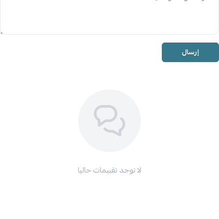
إرسال
لا توجد تقييمات حاليا