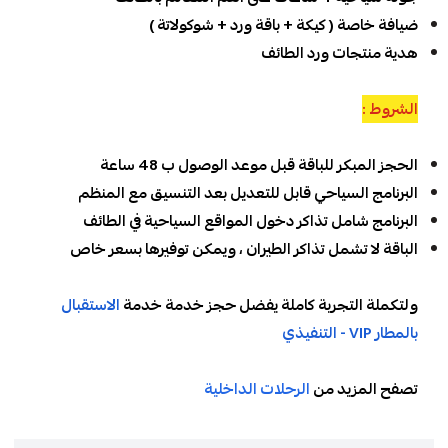
ضيافة خاصة ( كيكة + باقة ورد + شوكولاتة )
هدية منتجات ورد الطائف
الشروط :
الحجز المبكر للباقة قبل موعد الوصول ب 48 ساعة
البرنامج السياحي قابل للتعديل بعد التنسيق مع المنظم
البرنامج شامل تذاكر دخول المواقع السياحية في الطائف
الباقة لا تشمل تذاكر الطيران ، ويمكن توفيرها بسعر خاص
ولتكملة التجربة كاملة يفضل حجز خدمة خدمة
الاستقبال
بالمطار VIP - التنفيذي
تصفح المزيد من
الرحلات الداخلية