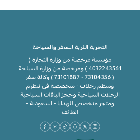
التجربة الثرية للسفر والسياحة
مؤسسة مرخصة من وزارة التجارة (
4032243561 ) ومرخصة من وزارة السياحة
( 73104356 - 73101887 ) وكالة سفر
ومنظم رحلات - متخصصة في تنظيم
الرحلات السياحية وحجز الباقات السياحية
ومتجر متخصص للهدايا - السعودية -
الطائف