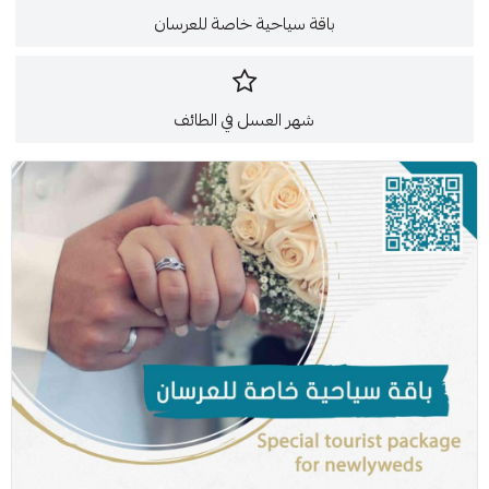
باقة سياحية خاصة للعرسان
شهر العسل في الطائف