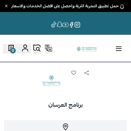
حمل تطبيق التجربة الثرية واحصل على افضل الخدمات والاسعار
0
برنامج العرسان