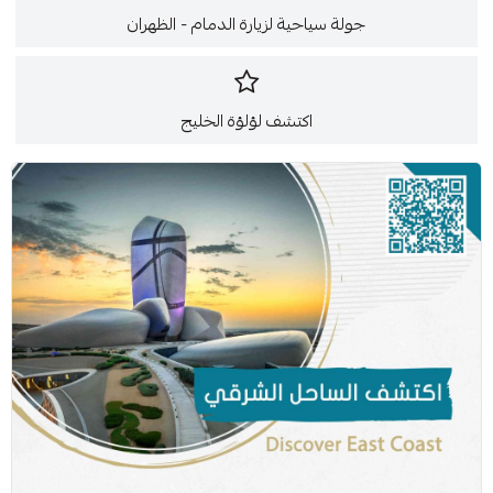
جولة سياحية لزيارة الدمام - الظهران
اكتشف لؤلؤة الخليج