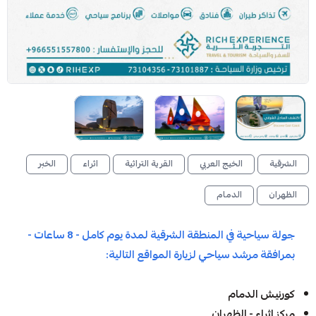
الشرقية
الخيج العربي
القرية التراثية
اثراء
الخبر
الظهران
الدمام
جولة سياحية في المنطقة الشرقية لمدة يوم كامل - 8 ساعات -
بمرافقة مرشد سياحي لزيارة المواقع التالية:
كورنيش الدمام
مركز اثراء - الظهران