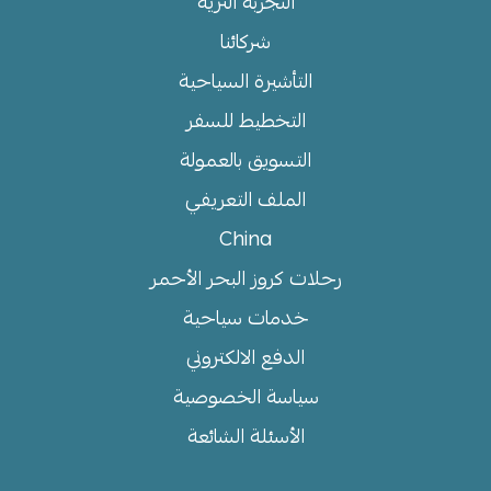
التجربة الثرية
شركائنا
التأشيرة السياحية
التخطيط للسفر
التسويق بالعمولة
الملف التعريفي
China
رحلات كروز البحر الأحمر
خدمات سياحية
الدفع الالكتروني
سياسة الخصوصية
الأسئلة الشائعة