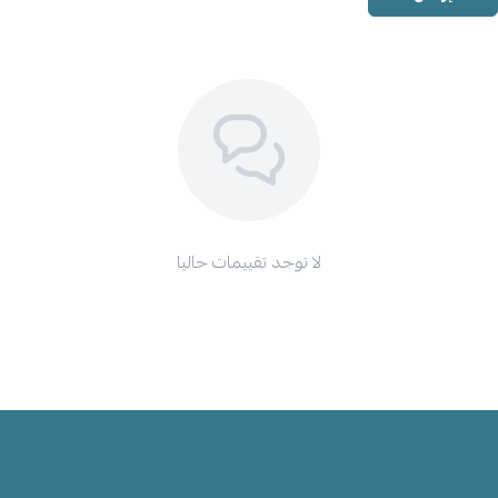
لا توجد تقييمات حاليا