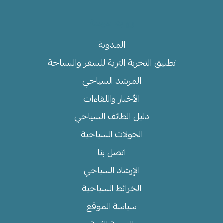
روابط مهمة
المدونة
تطبيق التجربة الثرية للسفر والسياحة
المرشد السياحي
الأخبار واللقاءات
دليل الطائف السياحي
الجولات السياحية
اتصل بنا
الإرشاد السياحي
الخرائط السياحية
سياسة الموقع