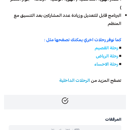
)
البرنامج قابل للتعديل وزيادة عدد المشاركين بعد التنسيق مع
المنظم
كما نوفر رحلات اخري يمكنك تصفحها مثل :
◾
رحلة القصيم
◾
رحلة الرياض
◾
رحلة الاحساء
تصفح المزيد من
الرحلات الداخلية
المرفقات