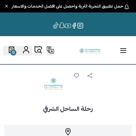
حمل تطبيق التجربة الثرية واحصل على افضل الخدمات والاسعار
0
رحلة الساحل الشرقي