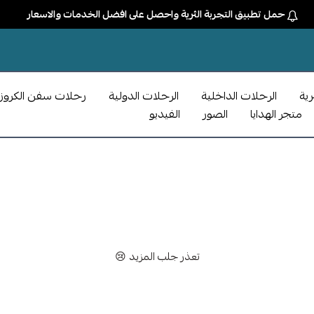
حمل تطبيق التجربة الثرية واحصل على افضل الخدمات والاسعار
رية
الرحلات الداخلية
الرحلات الدولية
رحلات سفن الكروز
متجر الهدايا
الصور
الفيديو
تعذر جلب المزيد 😢