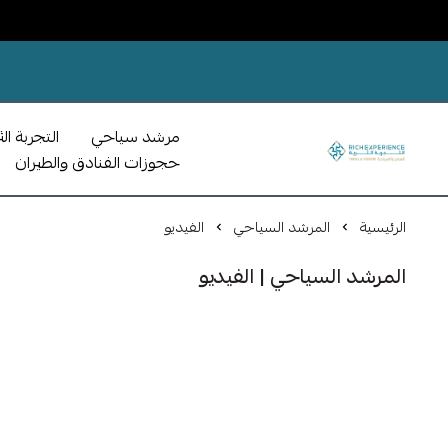
مرشد سياحي
التجربة الث
حجوزات الفنادق والطيران
الرئيسية
المرشد السياحي
الفيديو
المرشد السياحي | الفيديو