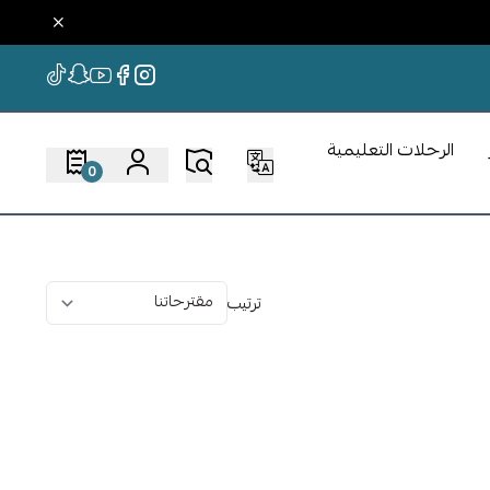
الرحلات التعليمية
0
ترتيب