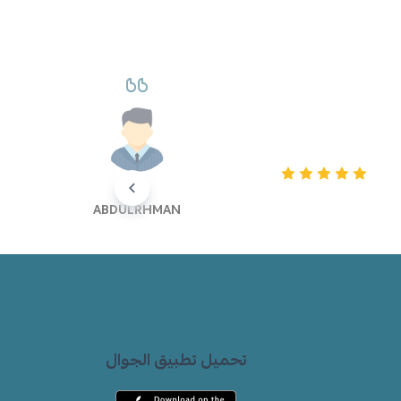
ABDULRHMAN
تحميل تطبيق الجوال