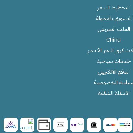
التخطيط للسفر
التسويق بالعمولة
الملف التعريفي
China
ات كروز البحر الأحمر
خدمات سياحية
الدفع الالكتروني
ياسة الخصوصية
الأسئلة الشائعة