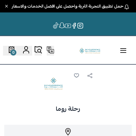
حمل تطبيق التجربة الثرية واحصل على افضل الخدمات والاسعار
0
رحلة روما