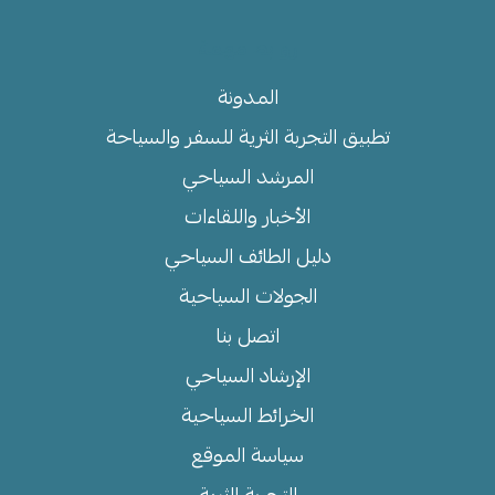
روابط مهمة
المدونة
تطبيق التجربة الثرية للسفر والسياحة
المرشد السياحي
الأخبار واللقاءات
دليل الطائف السياحي
الجولات السياحية
اتصل بنا
الإرشاد السياحي
الخرائط السياحية
سياسة الموقع
التجربة الثرية