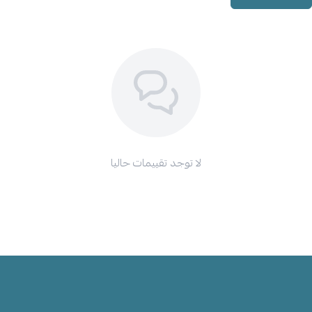
لا توجد تقييمات حاليا