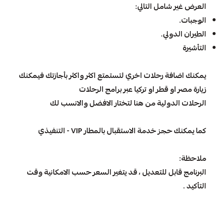
العرض غير شامل التالي:
الوجبات.
الطيران الدولي.
التأشيرة
يمكنك اضافة رحلات اخري لتستمتع اكثر واكثر بأجازتك فيمكنك
زيارة مصر او قطر او تركيا عبر برامج الرحلات
الرحلات الدولية
من هنا لتختار الافضل و
ا
لانسب لك
كما يمكنك حجز
خدمة الاستقبال بالمطار VIP - التنفيذي
ملاحظة:
البرنامج قابل للتعديل ، قد يتغير السعر حسب الامكانية وقت
التأكيد .