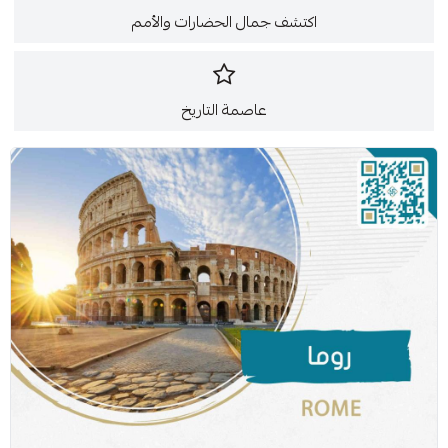
اكتشف جمال الحضارات والأمم
عاصمة التاريخ