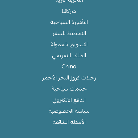
شركائنا
التأشيرة السياحية
التخطيط للسفر
التسويق بالعمولة
الملف التعريفي
China
رحلات كروز البحر الأحمر
خدمات سياحية
الدفع الالكتروني
سياسة الخصوصية
الأسئلة الشائعة