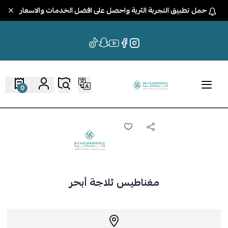
حمل تطبيق التجربة الثرية واحصل على افضل الخدمات والاسعار
0
مغناطيس ثلاجة أبحر