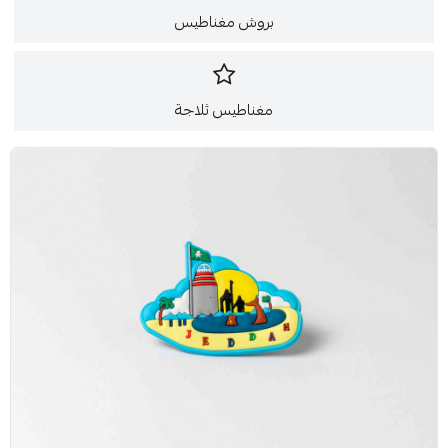
بروش مغناطيس
مغناطيس ثلاجة