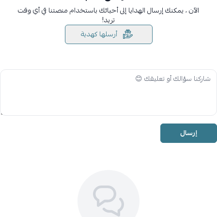
الآن ، يمكنك إرسال الهدايا إلى أحبائك باستخدام منصتنا في أي وقت
تريد!
أرسلها كهدية
إرسال