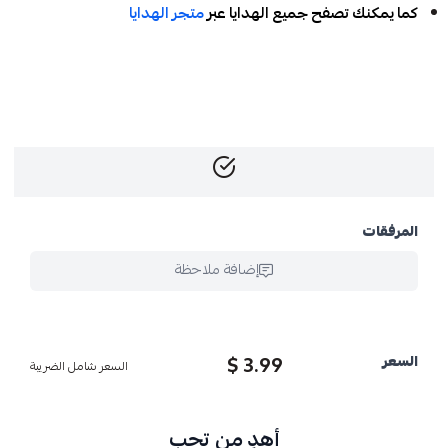
كما يمكنك تصفح جميع الهدايا عبر
متجر الهدايا
المرفقات
إضافة ملاحظة
3.99 $
السعر
السعر شامل الضريبة
أهدِ من تحب