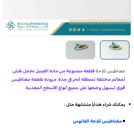
مغناطيس ثلاجة
قطعة مصنوعة من مادة الفينيل تحمل نقش
لمعالم مختلفة لمنطقة أبحر في جدة. مزودة بقطعة مغناطيس
قوي ليسهل وضعها على جميع أنواع الأسطح المعدنية
يمكنك شراء هدايا متشابهة مثل :
◾
مغناطيس ثلاجة الفانوس