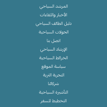
المرشد السياحي
الأخبار واللقاءات
دليل الطائف السياحي
الجولات السياحية
اتصل بنا
الإرشاد السياحي
الخرائط السياحية
سياسة الموقع
التجربة الثرية
شركائنا
التأشيرة السياحية
التخطيط للسفر