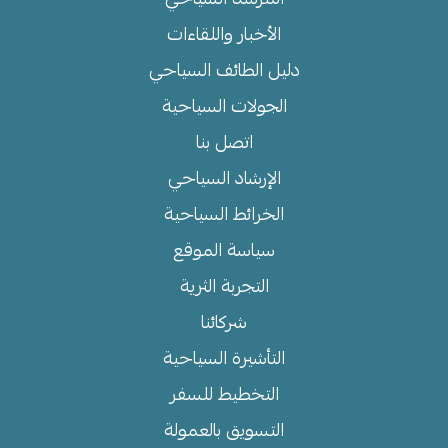
الأخبار واللقاءات
دليل الطائف السياحي
الجولات السياحية
اتصل بنا
الإرشاد السياحي
الخرائط السياحية
سياسة الموقع
التجربة الثرية
شركائنا
التأشيرة السياحية
التخطيط للسفر
التسويق بالعمولة