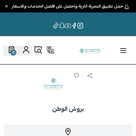
حمل تطبيق التجربة الثرية واحصل على افضل الخدمات والاسعار
0
بروش الوطن