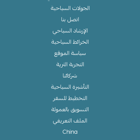
الجولات السياحية
اتصل بنا
الإرشاد السياحي
الخرائط السياحية
سياسة الموقع
التجربة الثرية
شركائنا
التأشيرة السياحية
التخطيط للسفر
التسويق بالعمولة
الملف التعريفي
China