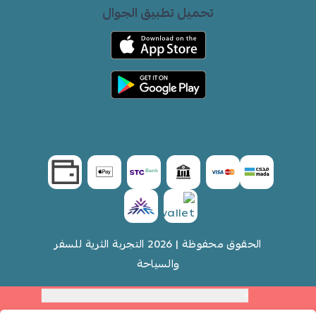
تحميل تطبيق الجوال
الحقوق محفوظة | 2026
التجربة الثرية للسفر
والسياحة