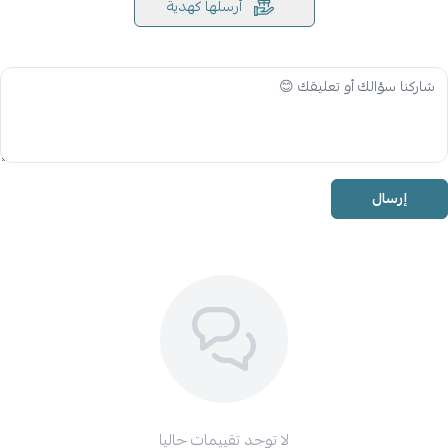
أرسلها كهدية
إرسال
لا توجد تقييمات حاليا