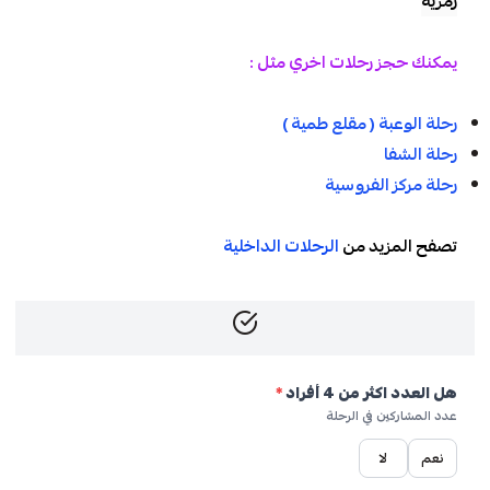
رمزية
يمكنك حجز رحلات اخري مثل :
رحلة الوعبة ( مقلع طمية )
رحلة الشفا
رحلة مركز الفروسية
تصفح المزيد من
الرحلات الداخلية
هل العدد اكثر من 4 أفراد
*
عدد المشاركين في الرحلة
نعم
لا