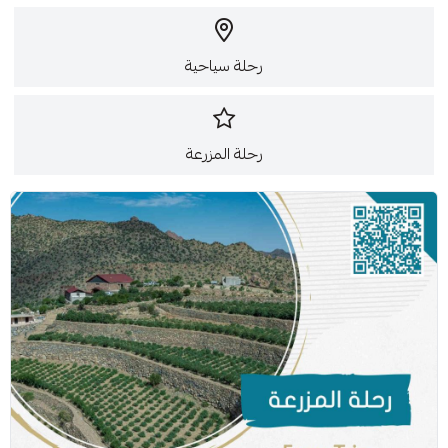
رحلة سياحية
رحلة المزرعة