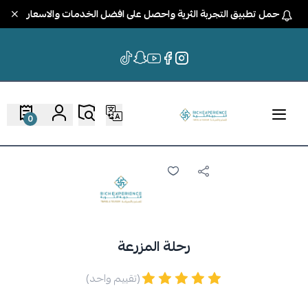
حمل تطبيق التجربة الثرية واحصل على افضل الخدمات والاسعار
0
رحلة المزرعة
(تقييم واحد)