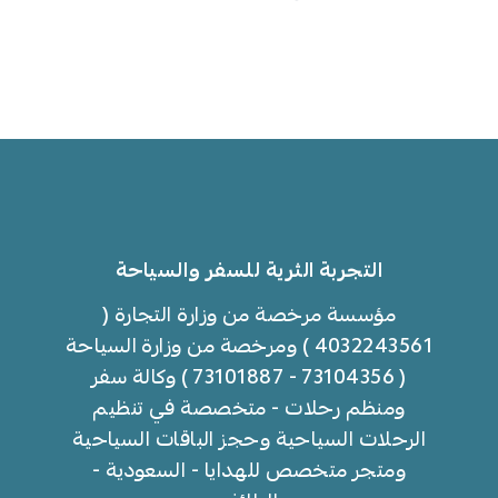
التجربة الثرية للسفر والسياحة
مؤسسة مرخصة من وزارة التجارة (
4032243561 ) ومرخصة من وزارة السياحة
( 73104356 - 73101887 ) وكالة سفر
ومنظم رحلات - متخصصة في تنظيم
الرحلات السياحية وحجز الباقات السياحية
ومتجر متخصص للهدايا - السعودية -