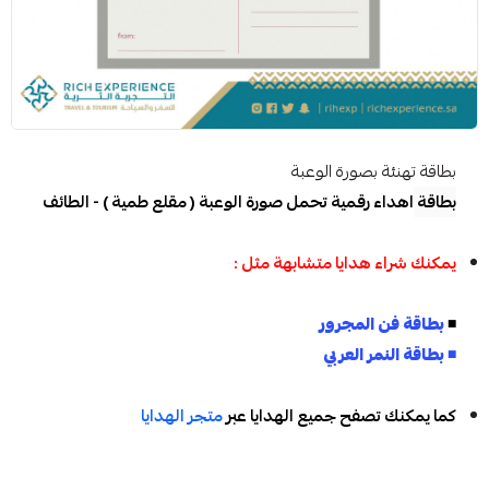
بطاقة تهنئة بصورة الوعبة
بطاقة
اهداء رقمية تحمل صورة الوعبة ( مقلع طمية ) - الطائف
يمكنك شراء هدايا متشابهة مثل :
◾
بطاقة فن المجرور
◾
بطاقة النمر العربي
كما يمكنك تصفح جميع الهدايا عبر
متجر الهدايا