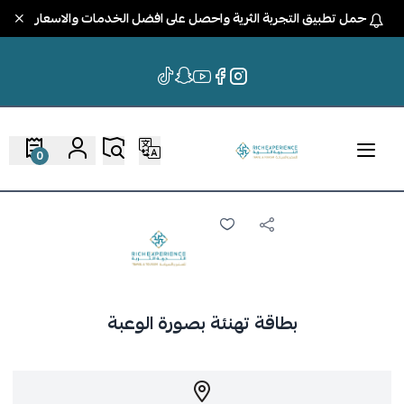
حمل تطبيق التجربة الثرية واحصل على افضل الخدمات والاسعار
0
بطاقة تهنئة بصورة الوعبة