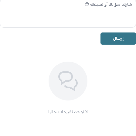
إرسال
لا توجد تقييمات حاليا