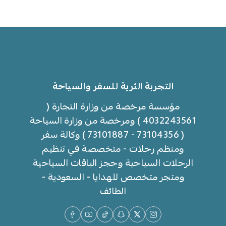
التجربة الثرية للسفر والسياحة
مؤسسة مرخصة من وزارة التجارة (
4032243561 ) ومرخصة من وزارة السياحة
( 73104356 - 73101887 ) وكالة سفر
ومنظم رحلات - متخصصة في تنظيم
الرحلات السياحية وحجز الباقات السياحية
ومتجر متخصص للهدايا - السعودية -
الطائف