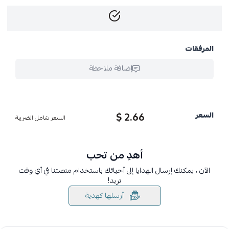
المرفقات
إضافة ملاحظة
2.66 $
السعر
السعر شامل الضريبة
أهدِ من تحب
الآن ، يمكنك إرسال الهدايا إلى أحبائك باستخدام منصتنا في أي وقت
تريد!
أرسلها كهدية