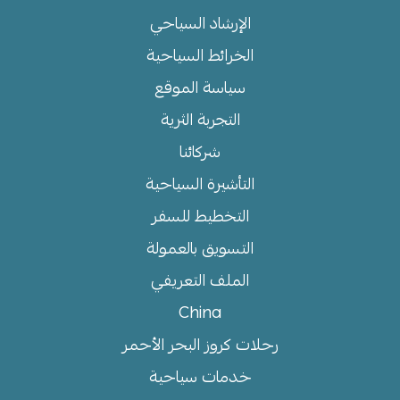
الإرشاد السياحي
الخرائط السياحية
سياسة الموقع
التجربة الثرية
شركائنا
التأشيرة السياحية
التخطيط للسفر
التسويق بالعمولة
الملف التعريفي
China
رحلات كروز البحر الأحمر
خدمات سياحية