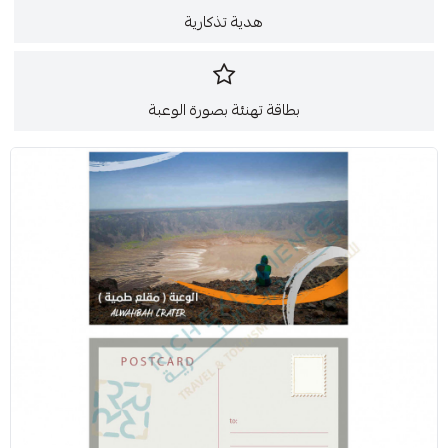
هدية تذكارية
بطاقة تهنئة بصورة الوعبة