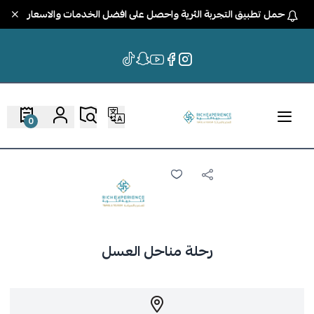
حمل تطبيق التجربة الثرية واحصل على افضل الخدمات والاسعار
0
رحلة مناحل العسل