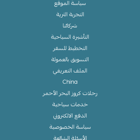
سياسة الموقع
التجربة الثرية
شركائنا
التأشيرة السياحية
التخطيط للسفر
التسويق بالعمولة
الملف التعريفي
China
رحلات كروز البحر الأحمر
خدمات سياحية
الدفع الالكتروني
سياسة الخصوصية
الأسئلة الشائعة