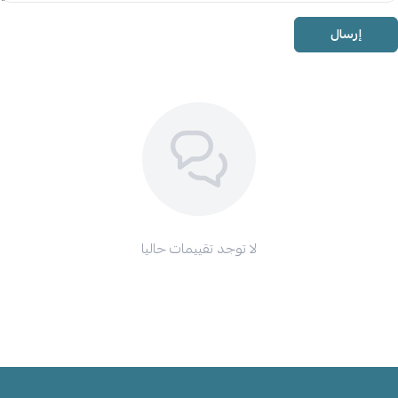
إرسال
لا توجد تقييمات حاليا