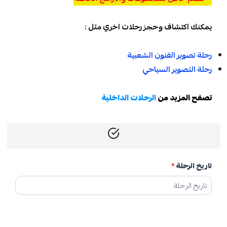
يمكنك اكتشاف وحجز رحلات اخري مثل :
رحلة تصوير الفنون الشعبية
رحلة التصوير السياحي
تصفح المزيد من
الرحلات الداخلية
تاريخ الرحلة
*