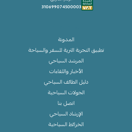
310699074500003
روابط مهمة
المدونة
تطبيق التجربة الثرية للسفر والسياحة
المرشد السياحي
الأخبار واللقاءات
دليل الطائف السياحي
الجولات السياحية
اتصل بنا
الإرشاد السياحي
الخرائط السياحية