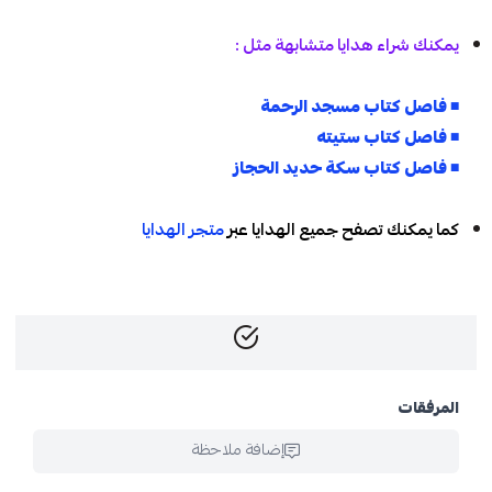
يمكنك شراء هدايا متشابهة مثل :
◾
فاصل كتاب مسجد الرحمة
◾
فاصل كتاب ستيته
◾
فاصل كتاب سكة حديد الحجاز
كما يمكنك تصفح جميع الهدايا عبر
متجر الهدايا
المرفقات
إضافة ملاحظة