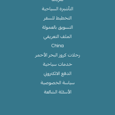
التأشيرة السياحية
التخطيط للسفر
التسويق بالعمولة
الملف التعريفي
China
رحلات كروز البحر الأحمر
خدمات سياحية
الدفع الالكتروني
سياسة الخصوصية
الأسئلة الشائعة
تواصل معنا