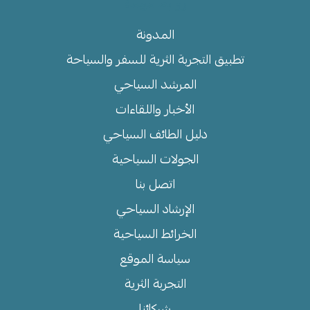
روابط مهمة
المدونة
تطبيق التجربة الثرية للسفر والسياحة
المرشد السياحي
الأخبار واللقاءات
دليل الطائف السياحي
الجولات السياحية
اتصل بنا
الإرشاد السياحي
الخرائط السياحية
سياسة الموقع
التجربة الثرية
شركائنا