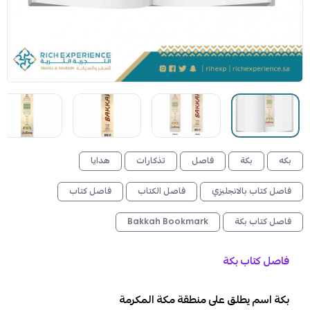
بكه
بكة
فاصل
تذكارات
هدايا
فاصل كتاب بالانجليزي
فاصل الكتاب
فاصل كتاب
فاصل كتاب بكة
Bakkah Bookmark
فاصل كتاب بكة
بكة اسم يطلق على منطقة مكة المكرمة