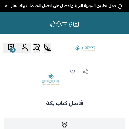
حمل تطبيق التجربة الثرية واحصل على افضل الخدمات والاسعار
0
فاصل كتاب بكة