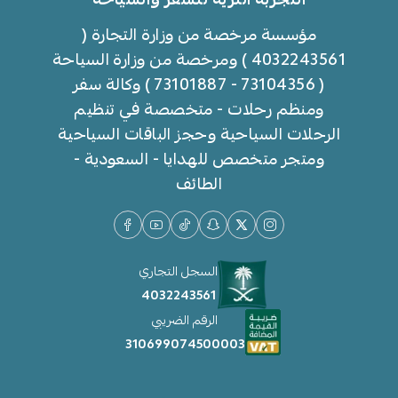
مؤسسة مرخصة من وزارة التجارة (
4032243561 ) ومرخصة من وزارة السياحة
( 73104356 - 73101887 ) وكالة سفر
ومنظم رحلات - متخصصة في تنظيم
الرحلات السياحية وحجز الباقات السياحية
ومتجر متخصص للهدايا - السعودية -
الطائف
السجل التجاري
4032243561
الرقم الضريبي
310699074500003