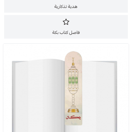
هدية تذكارية
فاصل كتاب بكة